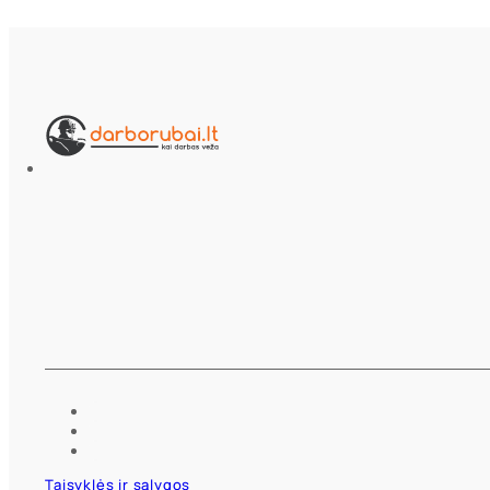
Taisyklės ir sąlygos