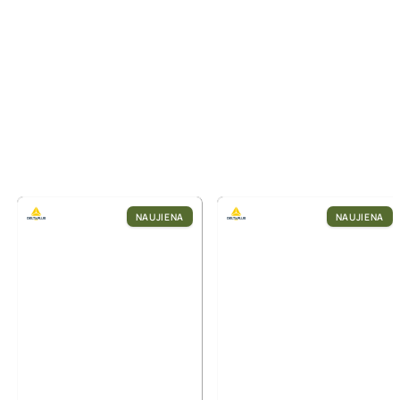
NAUJIENA
NAUJIENA