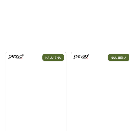
NAUJIENA
NAUJIENA