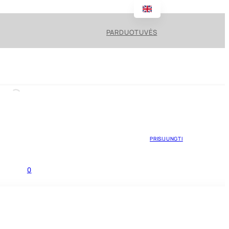
PARDUOTUVĖS
PRISIJUNGTI
0