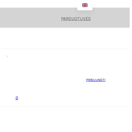
PARDUOTUVĖS
PRISIJUNGTI
0