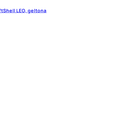
tShell LEO, geltona