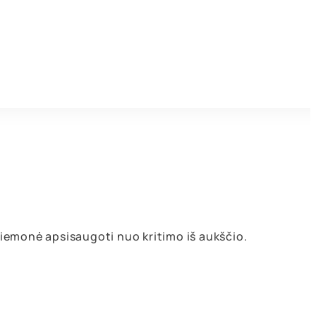
iemonė apsisaugoti nuo kritimo iš aukščio.