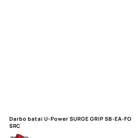
Darbo batai U-Power SURGE GRIP SB-EA-FO
SRC