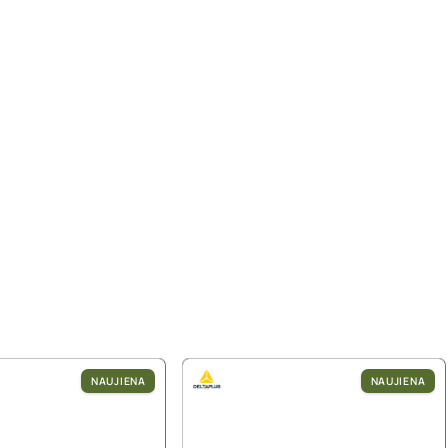
NAUJIENA
NAUJIENA