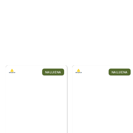
NAUJIENA
NAUJIENA