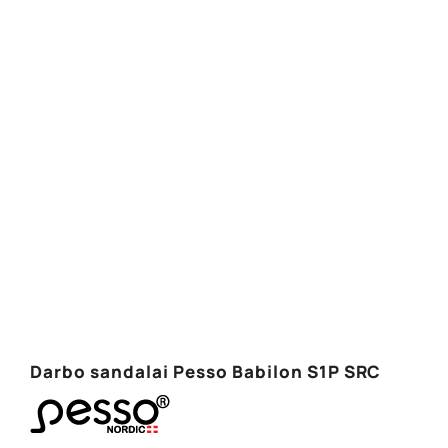
Darbo sandalai Pesso Babilon S1P SRC